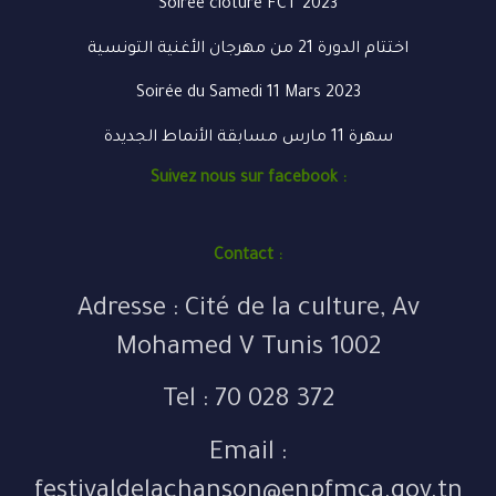
Soirée clôture FCT 2023
اختتام الدورة 21 من مهرجان الأغنية التونسية
Soirée du Samedi 11 Mars 2023
سهرة 11 مارس مسابقة الأنماط الجديدة
Suivez nous sur facebook :
Contact :
Adresse : Cité de la culture, Av
Mohamed V Tunis 1002
Tel : 70 028 372
Email :
festivaldelachanson@enpfmca.gov.tn