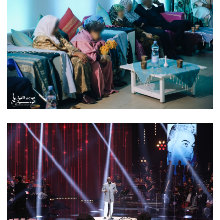
11 mars 2023
مهرجان الاغنية في دار المسنين
11 mars 2023
Soirée du Vendredi 10 Mars 2023