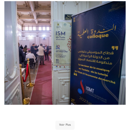
9 mars 2023
Voir Plus