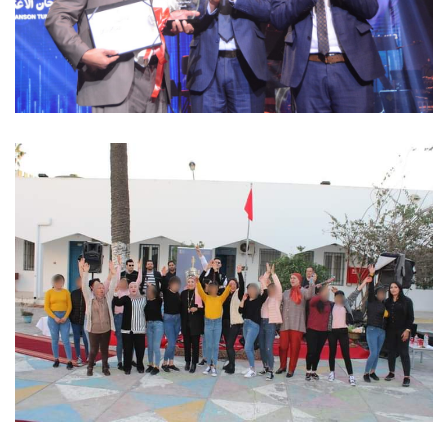
10 mars 2023
عروض مهرجان الأغنية التونسية في
السجون