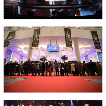
11 mars 2023
2023 سهرة يوم الجمعة 10 مارس