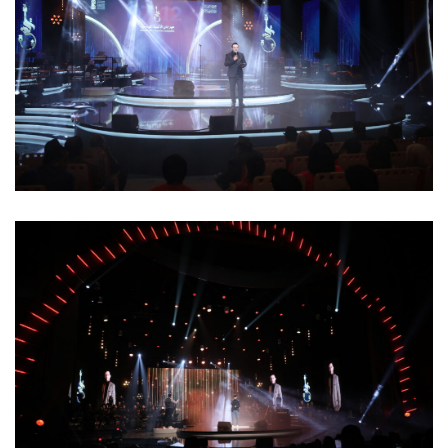
13 mars 2023
Soirée du Samedi 11 Mars 2023
13 mars 2023
سهرة 11 مارس مسابقة الأنماط الجديدة