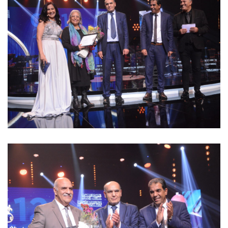
10 mars 2023
Soirée jeudi 9 Mars 2023
10 mars 2023
2023 سهرة يوم الخميس 9 مارس