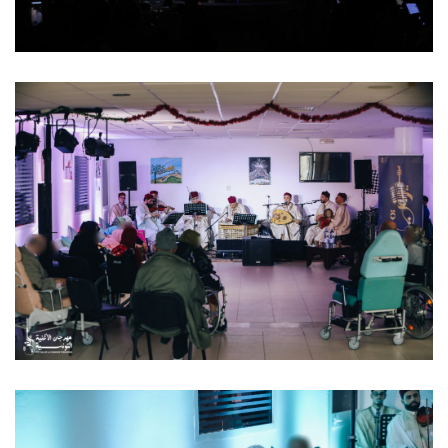
11 mars 2023
Spectacle Centre Personnes âgées